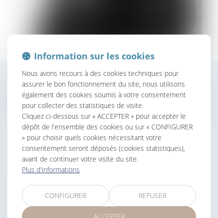
Information sur les cookies
Nous avons recours à des cookies techniques pour
assurer le bon fonctionnement du site, nous utilisons
Contacter
Justine
FERRÉ
également des cookies soumis à votre consentement
pour collecter des statistiques de visite.
Cliquez ci-dessous sur « ACCEPTER » pour accepter le
dépôt de l'ensemble des cookies ou sur « CONFIGURER
» pour choisir quels cookies nécessitant votre
consentement seront déposés (cookies statistiques),
avant de continuer votre visite du site.
Plus d'informations
CONFIGURER
REFUSER
ACCEPTER