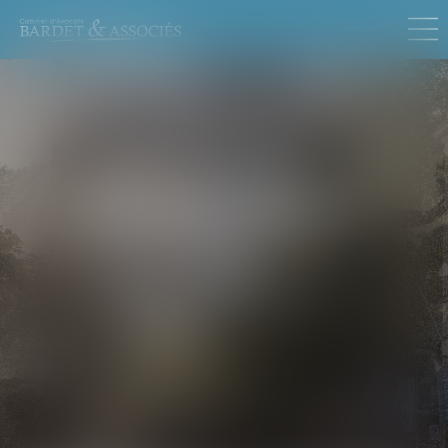
DROIT IMMOBILIER