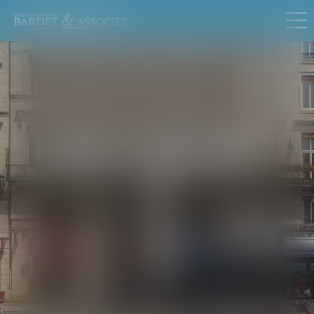
DROIT DE LA FAMILLE