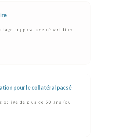
ire
artage suppose une répartition
ation pour le collatéral pacsé
s et âgé de plus de 50 ans (ou