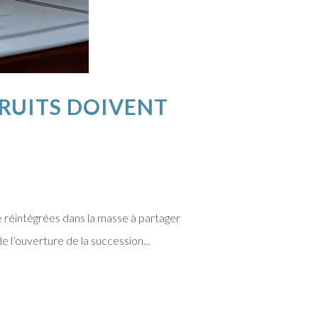
FRUITS DOIVENT
re réintégrées dans la masse à partager
e l’ouverture de la succession...