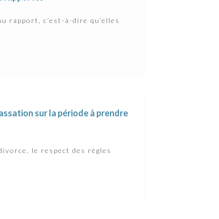
u rapport, c’est-à-dire qu’elles
cassation sur la période à prendre
ivorce, le respect des règles