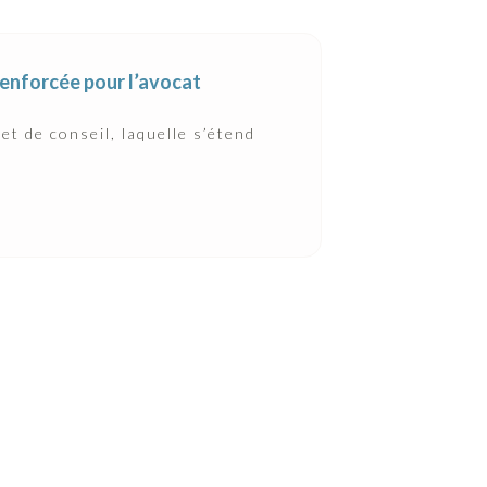
renforcée pour l’avocat
et de conseil, laquelle s’étend