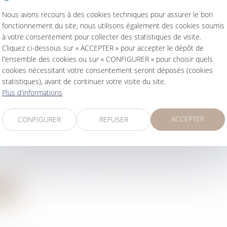
n : pourquoi les héritiers d'un compte-titres paient-ils p
Nous avons recours à des cookies techniques pour assurer le bon
fonctionnement du site, nous utilisons également des cookies soumis
025
à votre consentement pour collecter des statistiques de visite.
 Monsieur X n'en revenaient pas. À la mort de leur mère
Cliquez ci-dessous sur « ACCEPTER » pour accepter le dépôt de
ion que la liquidation de son portefeuille d'actions leur c
l'ensemble des cookies ou sur « CONFIGURER » pour choisir quels
uite
cookies nécessitant votre consentement seront déposés (cookies
statistiques), avant de continuer votre visite du site.
Plus d'informations
ACCEPTER
CONFIGURER
REFUSER
ns et donations déguisées : les fruits doivent aussi êt
025
e successorale, les libéralités déguisées sont soumises a
tre réintégrées dans la masse à partager entre le...
uite