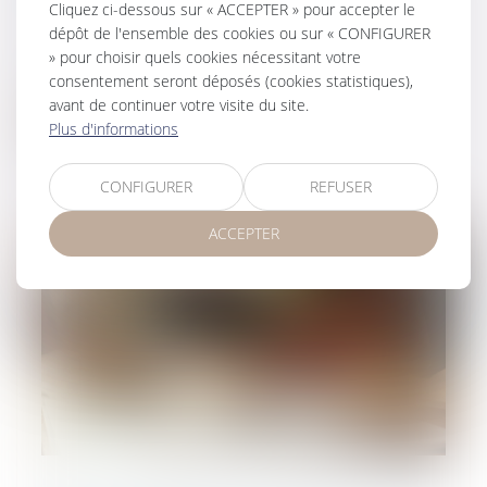
En matière de partage successoral, l'article
Cliquez ci-dessous sur « ACCEPTER » pour accepter le
1377 du Code de procédure civile pose le
dépôt de l'ensemble des cookies ou sur « CONFIGURER
principe selon lequel la licitation des biens
» pour choisir quels cookies nécessitant votre
indivis ne peut être ordo...
consentement seront déposés (cookies statistiques),
avant de continuer votre visite du site.
Lire la suite
Plus d'informations
CONFIGURER
REFUSER
ACCEPTER