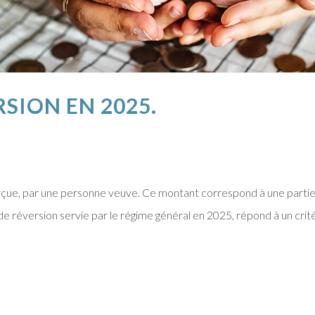
SION EN 2025.
çue, par une personne veuve. Ce montant correspond à une partie 
 réversion servie par le régime général en 2025, répond à un critè