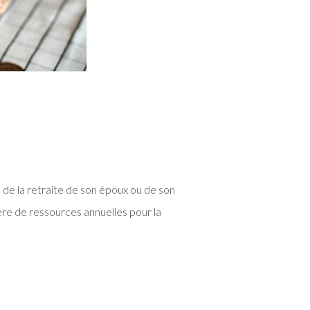
de la retraite de son époux ou de son
re de ressources annuelles pour la