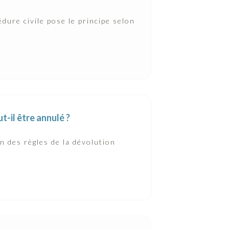
dure civile pose le principe selon
t-il être annulé ?
n des règles de la dévolution