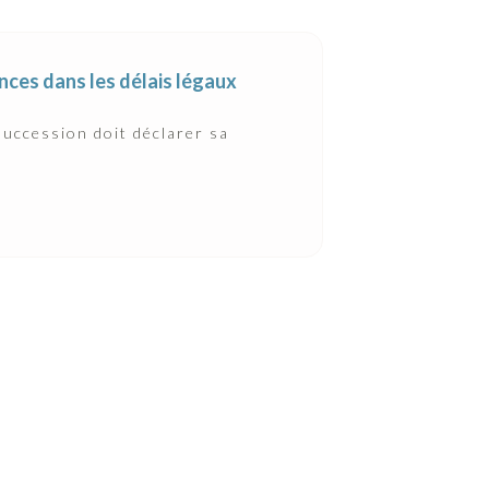
ances dans les délais légaux
 succession doit déclarer sa