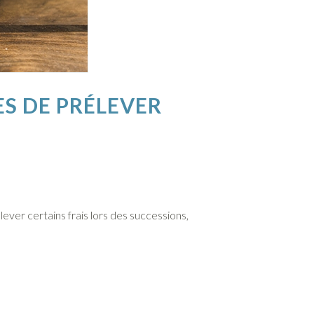
S DE PRÉLEVER
ever certains frais lors des successions,