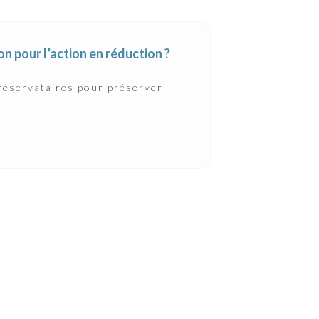
ion pour l’action en réduction ?
 réservataires pour préserver