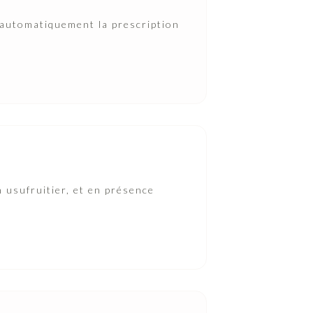
 automatiquement la prescription
 usufruitier, et en présence