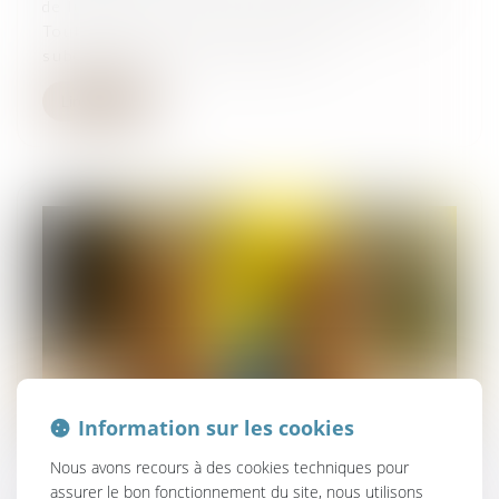
de lui donner effet sur le territoire français.
Toutefois, cette reconnaissance est
subordonnée au respect de plu...
Lire la suite
Information sur les cookies
Nous avons recours à des cookies techniques pour
assurer le bon fonctionnement du site, nous utilisons