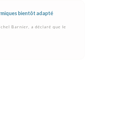
hermiques bientôt adapté
chel Barnier, a déclaré que le