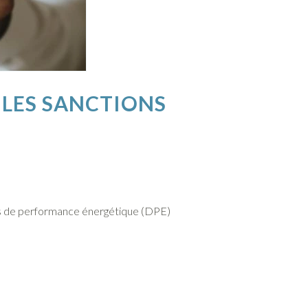
 LES SANCTIONS
ics de performance énergétique (DPE)