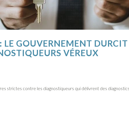
: LE GOUVERNEMENT DURCIT
GNOSTIQUEURS VÉREUX
s strictes contre les diagnostiqueurs qui délivrent des diagnost