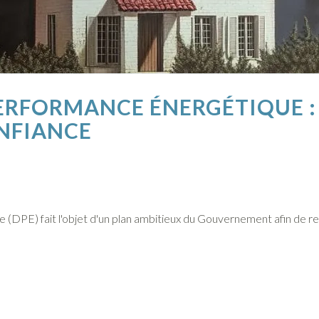
ERFORMANCE ÉNERGÉTIQUE :
NFIANCE
(DPE) fait l'objet d'un plan ambitieux du Gouvernement afin de rest