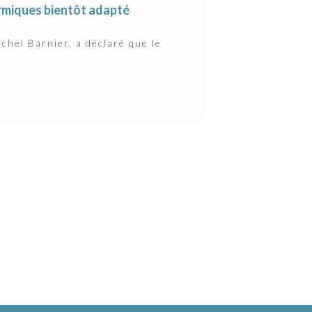
hermiques bientôt adapté
chel Barnier, a déclaré que le