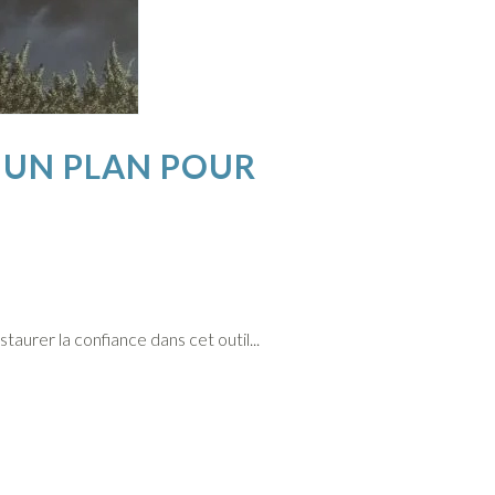
 UN PLAN POUR
aurer la confiance dans cet outil...