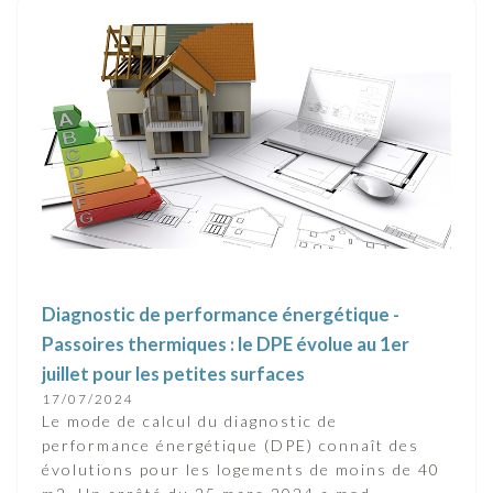
Diagnostic de performance énergétique -
Passoires thermiques : le DPE évolue au 1er
juillet pour les petites surfaces
17/07/2024
Le mode de calcul du diagnostic de
performance énergétique (DPE) connaît des
évolutions pour les logements de moins de 40