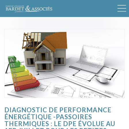
DIAGNOSTIC DE PERFORMANCE
ÉNERGÉTIQUE -PASSOIRES
THERMIQUES : LE DPE ÉVOLUE AU