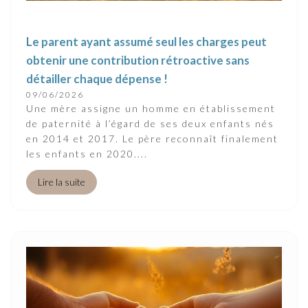
Le parent ayant assumé seul les charges peut
obtenir une contribution rétroactive sans
détailler chaque dépense !
09/06/2026
Une mère assigne un homme en établissement
de paternité à l’égard de ses deux enfants nés
en 2014 et 2017. Le père reconnaît finalement
les enfants en 2020....
Lire la suite