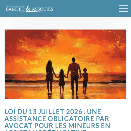
LOI DU 13 JUILLET 2026 : UNE
ASSISTANCE OBLIGATOIRE PAR
AVOCAT POUR LES MINEURS EN