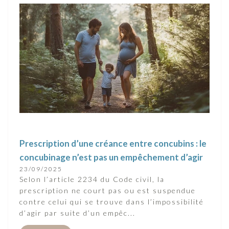
Prescription d’une créance entre concubins : le
concubinage n’est pas un empêchement d’agir
23/09/2025
Selon l’article 2234 du Code civil, la
prescription ne court pas ou est suspendue
contre celui qui se trouve dans l’impossibilité
d’agir par suite d’un empêc...