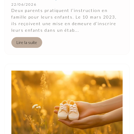
22/06/2026
Deux parents pratiquent l’instruction en
famille pour leurs enfants. Le 10 mars 2023,
ils reçoivent une mise en demeure d’inscrire
leurs enfants dans un étab...
Lire la suite