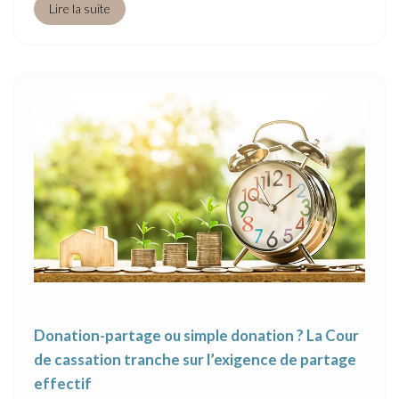
Lire la suite
Donation-partage ou simple donation ? La Cour
de cassation tranche sur l’exigence de partage
effectif