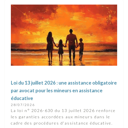
Loi du 13 juillet 2026 : une assistance obligatoire
par avocat pour les mineurs en assistance
éducative
28/07/2026
La loi n° 2026-630 du 13 juillet 2026 renforce
les garanties accordées aux mineurs dans le
cadre des procédures d'assistance éducative.