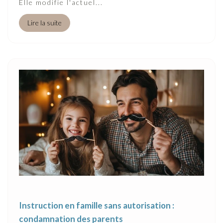
Elle modifie l'actuel...
Lire la suite
Instruction en famille sans autorisation :
condamnation des parents