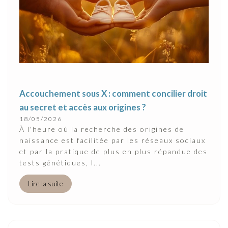
Accouchement sous X : comment concilier droit
au secret et accès aux origines ?
18/05/2026
À l'heure où la recherche des origines de
naissance est facilitée par les réseaux sociaux
et par la pratique de plus en plus répandue des
tests génétiques, l...
Lire la suite