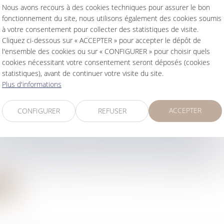
Nous avons recours à des cookies techniques pour assurer le bon
essentiels concernant la caractérisation d’un dommage
fonctionnement du site, nous utilisons également des cookies soumis
025
à votre consentement pour collecter des statistiques de visite.
e de construction, la garantie décennale contenue dans le
Cliquez ci-dessous sur « ACCEPTER » pour accepter le dépôt de
ivil peut être mise en œuvre par le maître de l’o...
l'ensemble des cookies ou sur « CONFIGURER » pour choisir quels
cookies nécessitant votre consentement seront déposés (cookies
uite
statistiques), avant de continuer votre visite du site.
Plus d'informations
ACCEPTER
CONFIGURER
REFUSER
r neuf en 2025 : un nouveau seuil pour la RE 2020
025
n entrée en vigueur en janvier 2022, la Réglementatio
comme un véritable levier de la transition écologique...
uite