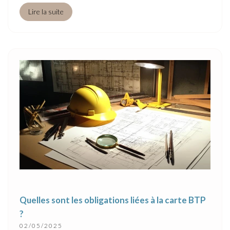
Lire la suite
Quelles sont les obligations liées à la carte BTP
?
02/05/2025