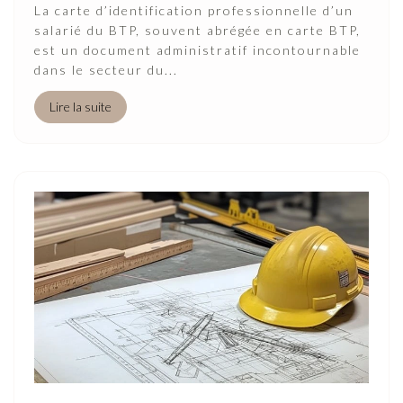
La carte d’identification professionnelle d’un
salarié du BTP, souvent abrégée en carte BTP,
est un document administratif incontournable
dans le secteur du...
Lire la suite