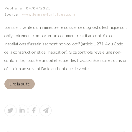
Publié le :
04/04/2025
Source :
www.lemag-juridique.com
Lors de la vente d'un immeuble, le dossier de diagnostic technique doit
obligatoirement comporter un document relatif au contrôle des
installations d'assainissement non collectif (article L 271-4 du Code
de la construction et de l'habitation). Si ce contrôle révèle une non-
conformité, l'acquéreur doit effectuer les travaux nécessaires dans un
délai d'un an suivant l'acte authentique de vente...
Lire la suite