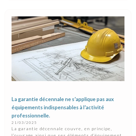
La garantie décennale ne s’applique pas aux
équipements indispensables à l’activité
professionnelle.
21/03/2025
La garantie décennale couvre, en principe,
l’ouvrage ainsi que ses éléments d’équipement.