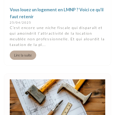
Vous louez un logement en LMNP ? Voici ce qu'il
faut retenir
25/04/2025
C’est encore une niche fiscale qui disparaît et
qui amoindrit l’attractivité de la location
meublée non professionnelle. Et qui alourdit la
taxation de la pl...
Lire la suite