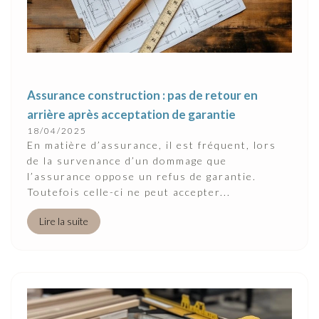
Assurance construction : pas de retour en
arrière après acceptation de garantie
18/04/2025
En matière d’assurance, il est fréquent, lors
de la survenance d’un dommage que
l’assurance oppose un refus de garantie.
Toutefois celle-ci ne peut accepter...
Lire la suite