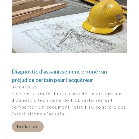
Diagnostic d'assainissement erroné : un
préjudice certain pour l'acquéreur
04/04/2025
Lors de la vente d'un immeuble, le dossier de
diagnostic technique doit obligatoirement
comporter un document relatif au contrôle des
installations d'assaini...
Lire la suite