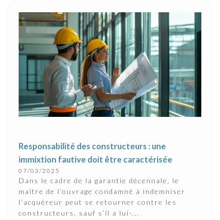
Responsabilité des constructeurs : une
immixtion fautive doit être caractérisée
07/03/2025
Dans le cadre de la garantie décennale, le
maître de l’ouvrage condamné à indemniser
l’acquéreur peut se retourner contre les
constructeurs, sauf s’il a lui-...