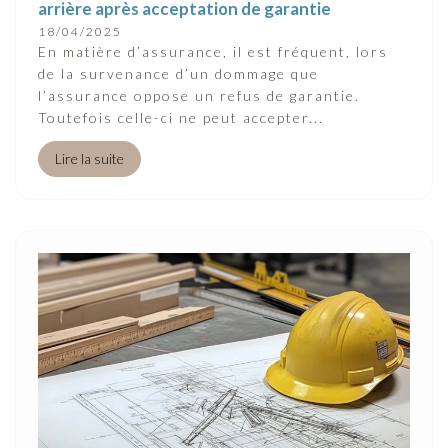
arrière après acceptation de garantie
18/04/2025
En matière d’assurance, il est fréquent, lors
de la survenance d’un dommage que
l’assurance oppose un refus de garantie.
Toutefois celle-ci ne peut accepter...
Lire la suite