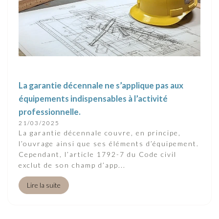
La garantie décennale ne s’applique pas aux
équipements indispensables à l’activité
professionnelle.
21/03/2025
La garantie décennale couvre, en principe,
l’ouvrage ainsi que ses éléments d’équipement.
Cependant, l’article 1792-7 du Code civil
exclut de son champ d’app...
Lire la suite