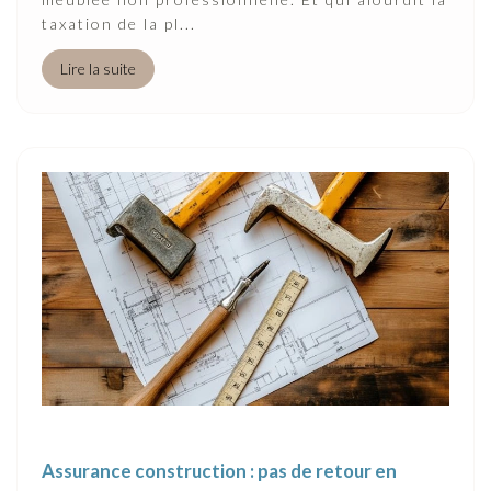
taxation de la pl...
Lire la suite
Assurance construction : pas de retour en