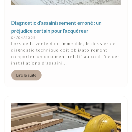
Diagnostic d'assainissement erroné : un
préjudice certain pour l'acquéreur
04/04/2025
Lors de la vente d'un immeuble, le dossier de
diagnostic technique doit obligatoirement
comporter un document relatif au contrôle des
installations d'assaini...
Lire la suite