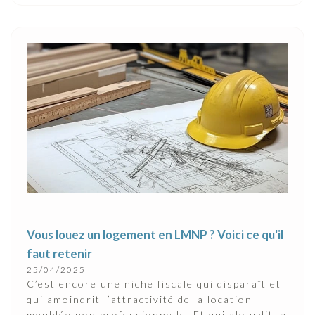
Vous louez un logement en LMNP ? Voici ce qu'il
faut retenir
25/04/2025
C’est encore une niche fiscale qui disparaît et
qui amoindrit l’attractivité de la location
meublée non professionnelle. Et qui alourdit la