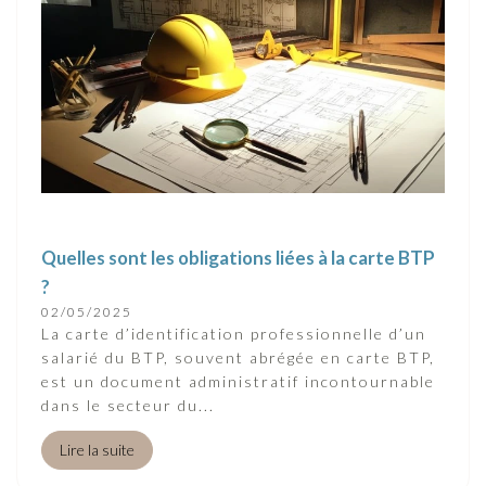
Quelles sont les obligations liées à la carte BTP
?
02/05/2025
La carte d’identification professionnelle d’un
salarié du BTP, souvent abrégée en carte BTP,
est un document administratif incontournable
dans le secteur du...
Lire la suite