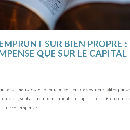
EMPRUNT SUR BIEN PROPRE 
MPENSE QUE SUR LE CAPITAL
ancer un bien propre, le remboursement de ses mensualités par de
utefois, seuls les remboursements du capital sont pris en compte à 
aucune récompense...