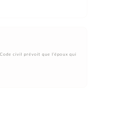
Code civil prévoit que l’époux qui