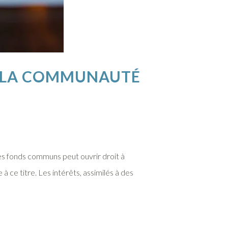
: LA COMMUNAUTÉ
s fonds communs peut ouvrir droit à
ce titre. Les intérêts, assimilés à des