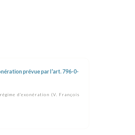
nération prévue par l’art. 796-0-
régime d’exonération (V. François