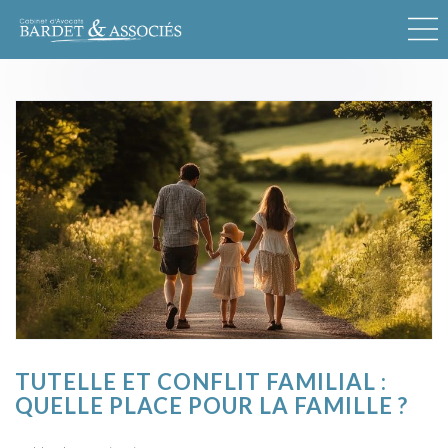
TUTELLE ET CONFLIT FAMILIAL :
QUELLE PLACE POUR LA FAMILLE ?