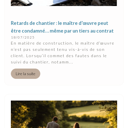
Retards de chantier : le maître d’œuvre peut
être condamné… même par un tiers au contrat
18/07/2025
En matière de construction, le maître d’œuvre
n’est pas seulement tenu vis-à-vis de son
client. Lorsqu’il commet des fautes dans le
suivi du chantier, notamm...
Lire la suite