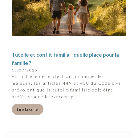
Tutelle et conflit familial : quelle place pour la
famille ?
15/07/2025
En matière de protection juridique des
majeurs, les articles 449 et 450 du Code civil
prévoient que la tutelle familiale doit être
préférée à celle exercée p...
Lire la suite