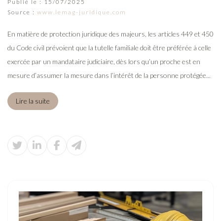
Publié le :
15/07/2025
Source :
www.lemag-juridique.com
En matière de protection juridique des majeurs, les articles 449 et 450
du Code civil prévoient que la tutelle familiale doit être préférée à celle
exercée par un mandataire judiciaire, dès lors qu’un proche est en
mesure d’assumer la mesure dans l’intérêt de la personne protégée...
Lire la suite