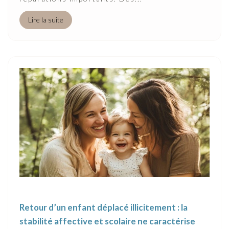
Lire la suite
Retour d’un enfant déplacé illicitement : la
stabilité affective et scolaire ne caractérise