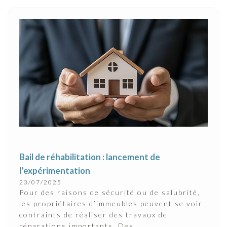
Bail de réhabilitation : lancement de
l’expérimentation
23/07/2025
Pour des raisons de sécurité ou de salubrité,
les propriétaires d’immeubles peuvent se voir
contraints de réaliser des travaux de
réparations importants. Des...