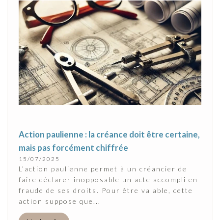
Action paulienne : la créance doit être certaine,
mais pas forcément chiffrée
15/07/2025
L’action paulienne permet à un créancier de
faire déclarer inopposable un acte accompli en
fraude de ses droits. Pour être valable, cette
action suppose que...