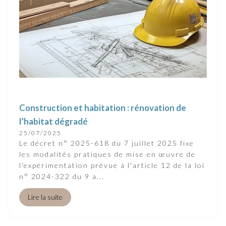
Construction et habitation : rénovation de
l’habitat dégradé
25/07/2025
Le décret n° 2025-618 du 7 juillet 2025 fixe
les modalités pratiques de mise en œuvre de
l'expérimentation prévue à l'article 12 de la loi
n° 2024-322 du 9 a...
Lire la suite