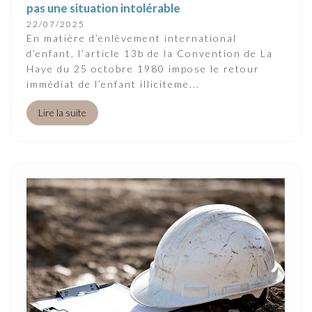
pas une situation intolérable
22/07/2025
En matière d’enlèvement international
d’enfant, l’article 13b de la Convention de La
Haye du 25 octobre 1980 impose le retour
immédiat de l’enfant illiciteme...
Lire la suite