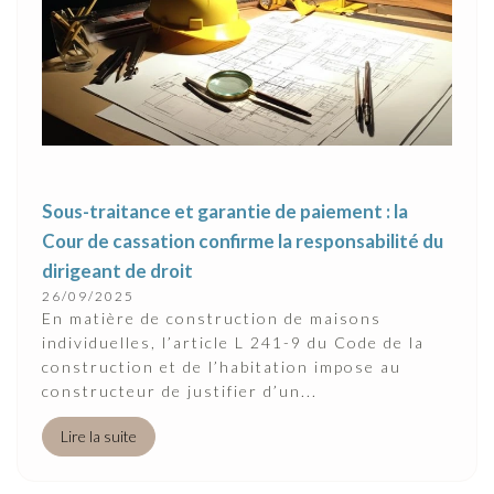
Sous-traitance et garantie de paiement : la
Cour de cassation confirme la responsabilité du
dirigeant de droit
26/09/2025
En matière de construction de maisons
individuelles, l’article L 241-9 du Code de la
construction et de l’habitation impose au
constructeur de justifier d’un...
Lire la suite