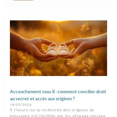
Accouchement sous X : comment concilier droit
au secret et accès aux origines ?
18/05/2026
À l'heure où la recherche des origines de
naissance est facilitée par les réseaux sociaux