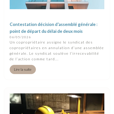
Contestation décision d’assemblé générale :
point de départ du délai de deux mois
06/05/2026
Un copropriétaire assigne le syndicat des
copropriétaires en annulation d’une assemblée
générale. Le syndicat soulève l’irrecevabilité
de l’action comme tard...
Lire la suite