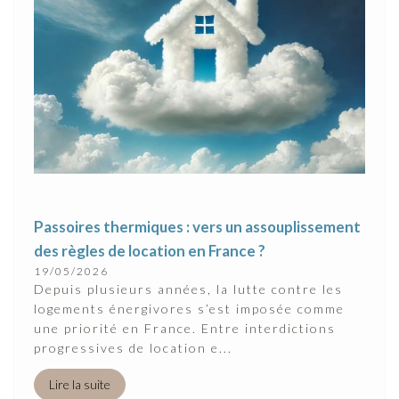
Passoires thermiques : vers un assouplissement
des règles de location en France ?
19/05/2026
Depuis plusieurs années, la lutte contre les
logements énergivores s’est imposée comme
une priorité en France. Entre interdictions
progressives de location e...
Lire la suite