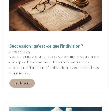
Succession : qu'est-ce que l'indivision ?
21/05/2026
Vous héritez d’une succession mais vous n’en
êtes pas l’unique bénéficiaire ? Vous êtes
alors en situation d’indivision avec les autres
héritiers...
Lire la suite