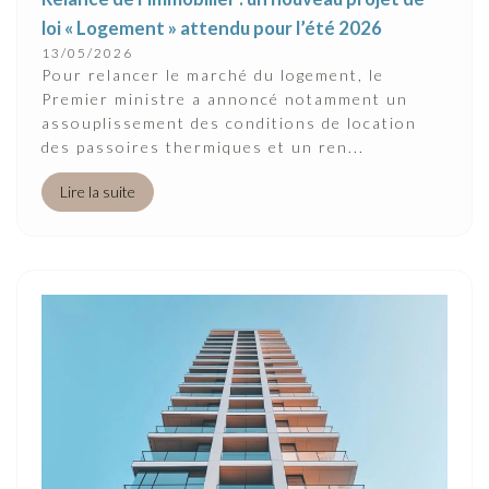
loi « Logement » attendu pour l’été 2026
13/05/2026
Pour relancer le marché du logement, le
Premier ministre a annoncé notamment un
assouplissement des conditions de location
des passoires thermiques et un ren...
Lire la suite