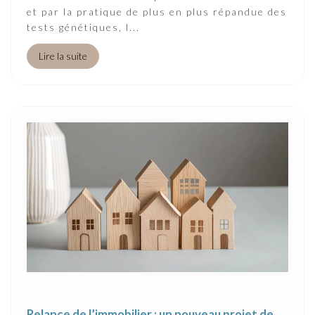
et par la pratique de plus en plus répandue des
tests génétiques, l...
Lire la suite
Relance de l’immobilier : un nouveau projet de