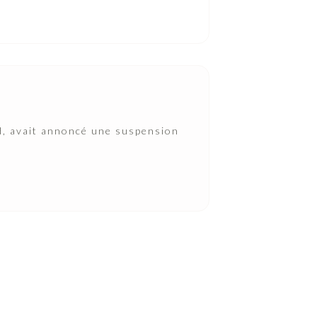
d, avait annoncé une suspension