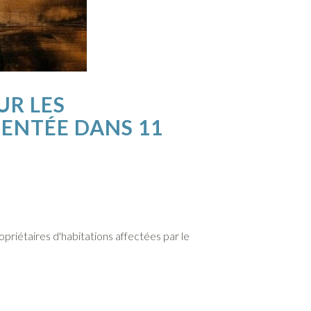
UR LES
MENTÉE DANS 11
riétaires d'habitations affectées par le