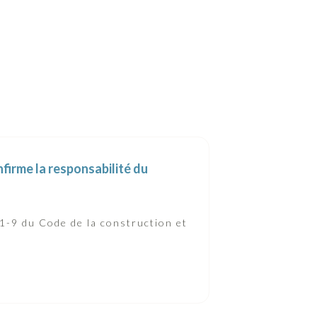
firme la responsabilité du
41-9 du Code de la construction et