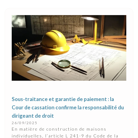
Sous-traitance et garantie de paiement : la
Cour de cassation confirme la responsabilité du
dirigeant de droit
26/09/2025
En matière de construction de maisons
individuelles, l’article L 241-9 du Code de la