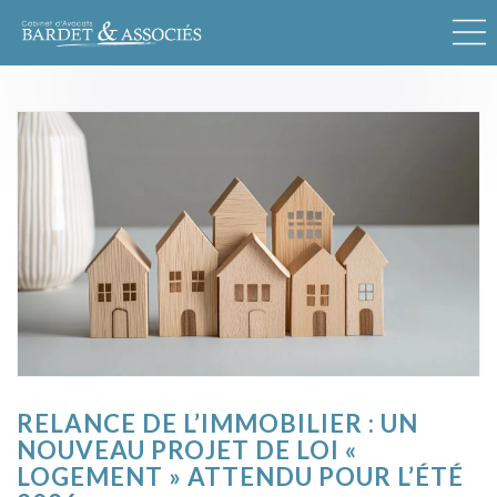
RELANCE DE L’IMMOBILIER : UN
NOUVEAU PROJET DE LOI «
LOGEMENT » ATTENDU POUR L’ÉTÉ