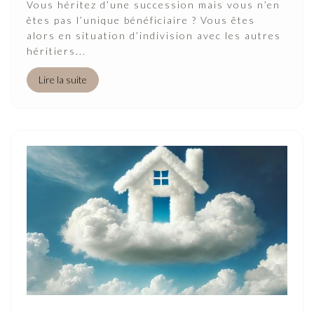
Vous héritez d’une succession mais vous n’en
êtes pas l’unique bénéficiaire ? Vous êtes
alors en situation d’indivision avec les autres
héritiers...
Lire la suite