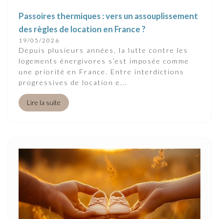
Passoires thermiques : vers un assouplissement
des règles de location en France ?
19/05/2026
Depuis plusieurs années, la lutte contre les
logements énergivores s’est imposée comme
une priorité en France. Entre interdictions
progressives de location e...
Lire la suite