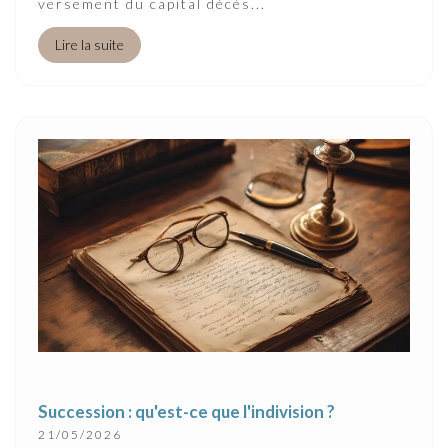
versement du capital décès...
Lire la suite
Succession : qu'est-ce que l'indivision ?
21/05/2026