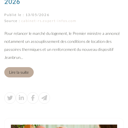
2026
Publié le :
13/05/2026
Source :
cabinet-rs.expert-infos.com
Pour relancer le marché du logement, le Premier ministre a annoncé
notamment un assouplissement des conditions de location des
passoires thermiques et un renforcement du nouveau dispositif
Jeanbrun...
Lire la suite