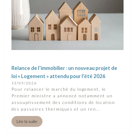
Relance de l’immobilier : un nouveau projet de
loi « Logement » attendu pour l’été 2026
13/05/2026
Pour relancer le marché du logement, le
Premier ministre a annoncé notamment un
assouplissement des conditions de location
des passoires thermiques et un ren...
Lire la suite