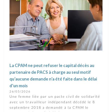
La CPAM ne peut refuser le capital décès au
partenaire de PACS à charge au seul motif
qu’aucune demande n’a été faite dans le délai
d’un mois
26/05/2026
Une femme liée par un pacte civil de solidarité
avec un travailleur indépendant décédé le 8
septembre 2018 a demandé à la CPAM le