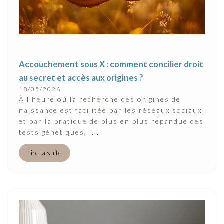
Accouchement sous X : comment concilier droit
au secret et accès aux origines ?
18/05/2026
À l'heure où la recherche des origines de
naissance est facilitée par les réseaux sociaux
et par la pratique de plus en plus répandue des
tests génétiques, l...
Lire la suite