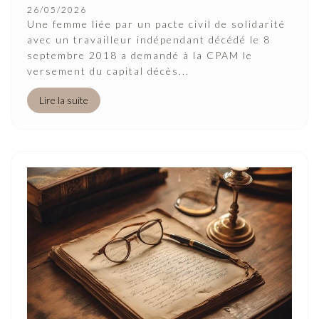
26/05/2026
Une femme liée par un pacte civil de solidarité
avec un travailleur indépendant décédé le 8
septembre 2018 a demandé à la CPAM le
versement du capital décès...
Lire la suite