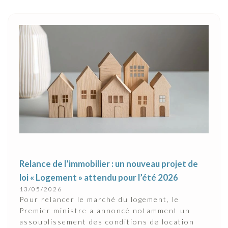
Relance de l’immobilier : un nouveau projet de
loi « Logement » attendu pour l’été 2026
13/05/2026
Pour relancer le marché du logement, le
Premier ministre a annoncé notamment un
assouplissement des conditions de location