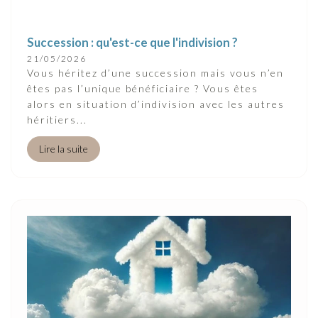
Succession : qu'est-ce que l'indivision ?
21/05/2026
Vous héritez d’une succession mais vous n’en
êtes pas l’unique bénéficiaire ? Vous êtes
alors en situation d’indivision avec les autres
héritiers...
Lire la suite