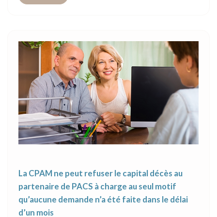
La CPAM ne peut refuser le capital décès au
partenaire de PACS à charge au seul motif
qu’aucune demande n’a été faite dans le délai
d’un mois