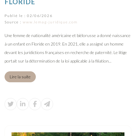
FLORIDE
Publié le :
02/06/2026
Source :
www.lemag-juridique.com
Une femme de nationalité américaine et biélorusse a donné naissance
à un enfant en Floride en 2019. En 2021, elle a assigné un homme
devant les juridictions françaises en recherche de paternité. Le litige
portait sur la détermination de la loi applicable à la filiation...
Lire la suite