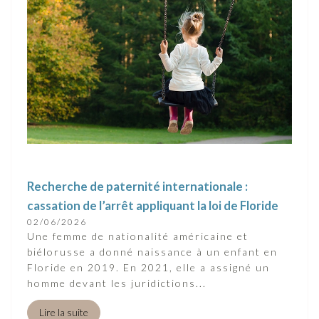
Recherche de paternité internationale :
cassation de l’arrêt appliquant la loi de Floride
02/06/2026
Une femme de nationalité américaine et
biélorusse a donné naissance à un enfant en
Floride en 2019. En 2021, elle a assigné un
homme devant les juridictions...
Lire la suite