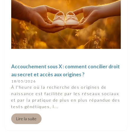
Accouchement sous X : comment concilier droit
au secret et accès aux origines ?
18/05/2026
À l'heure où la recherche des origines de
naissance est facilitée par les réseaux sociaux
et par la pratique de plus en plus répandue des
tests génétiques, l...
Lire la suite