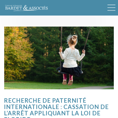
RECHERCHE DE PATERNITÉ
INTERNATIONALE : CASSATION DE
L’ARRÊT APPLIQUANT LA LOI DE