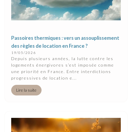
Passoires thermiques : vers un assouplissement
des règles de location en France ?
19/05/2026
Depuis plusieurs années, la lutte contre les
logements énergivores s’est imposée comme
une priorité en France. Entre interdictions
progressives de location e...
Lire la suite