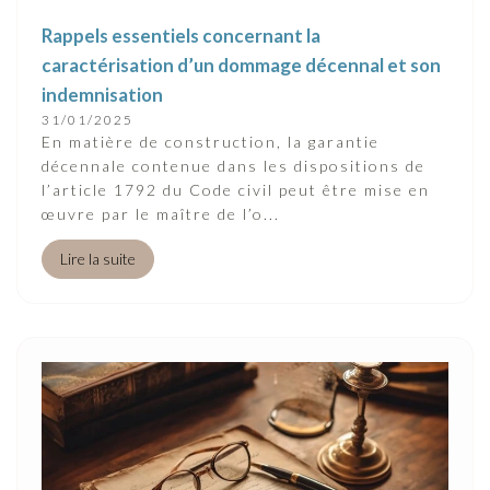
Rappels essentiels concernant la
caractérisation d’un dommage décennal et son
indemnisation
31/01/2025
En matière de construction, la garantie
décennale contenue dans les dispositions de
l’article 1792 du Code civil peut être mise en
œuvre par le maître de l’o...
Lire la suite