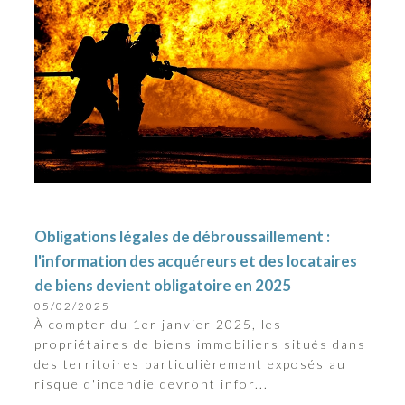
Obligations légales de débroussaillement :
l'information des acquéreurs et des locataires
de biens devient obligatoire en 2025
05/02/2025
À compter du 1er janvier 2025, les
propriétaires de biens immobiliers situés dans
des territoires particulièrement exposés au
risque d'incendie devront infor...