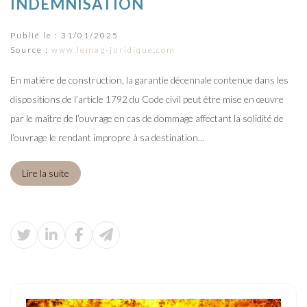
INDEMNISATION
Publié le :
31/01/2025
Source :
www.lemag-juridique.com
En matière de construction, la garantie décennale contenue dans les
dispositions de l’article 1792 du Code civil peut être mise en œuvre
par le maître de l’ouvrage en cas de dommage affectant la solidité de
l’ouvrage le rendant impropre à sa destination...
Lire la suite