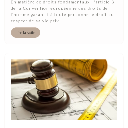
En matière de droits fondamentaux, l'article 8
de la Convention européenne des droits de
l'homme garantit à toute personne le droit au
respect de sa vie priv...
Lire la suite