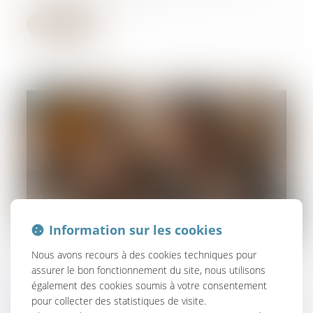
Lire la suite
Information sur les cookies
Nous avons recours à des cookies techniques pour
assurer le bon fonctionnement du site, nous utilisons
Filiation naturelle et preuve de la possession
également des cookies soumis à votre consentement
d’état : quand commence la prescription ?
pour collecter des statistiques de visite.