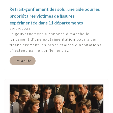
Retrait-gonflement des sols : une aide pour les
propriétaires victimes de fissures
expérimentée dans 11 départements
19/09/2025
Le gouvernement a annoncé dimanche le
lancement d'une expérimentation pour aider
financièrement les propriétaires d'habitations
affectées par le gonflement e...
Lire la suite