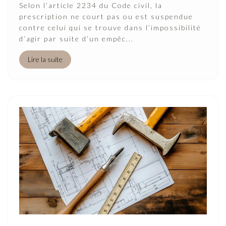
Selon l’article 2234 du Code civil, la
prescription ne court pas ou est suspendue
contre celui qui se trouve dans l’impossibilité
d’agir par suite d’un empêc...
Lire la suite