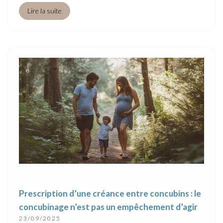
Lire la suite
Prescription d’une créance entre concubins : le
concubinage n’est pas un empêchement d’agir
23/09/2025