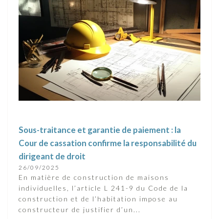
Sous-traitance et garantie de paiement : la
Cour de cassation confirme la responsabilité du
dirigeant de droit
26/09/2025
En matière de construction de maisons
individuelles, l’article L 241-9 du Code de la
construction et de l’habitation impose au
constructeur de justifier d’un...