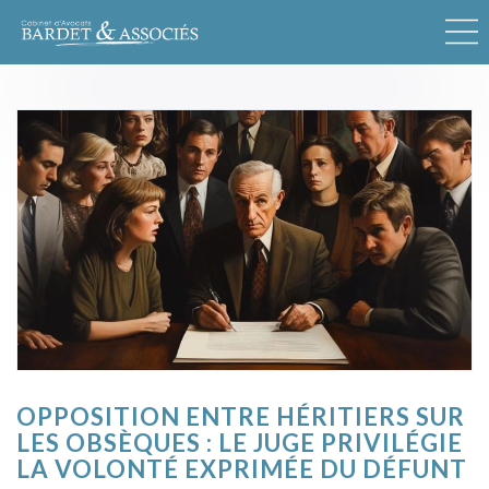
OPPOSITION ENTRE HÉRITIERS SUR
LES OBSÈQUES : LE JUGE PRIVILÉGIE
LA VOLONTÉ EXPRIMÉE DU DÉFUNT