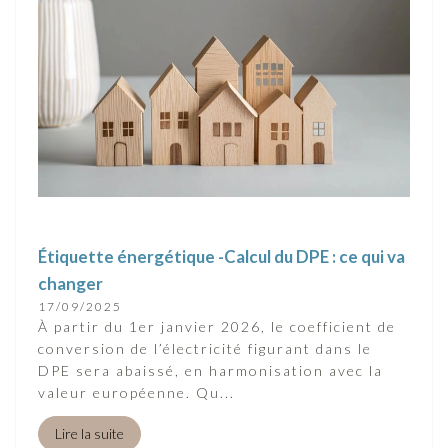
Étiquette énergétique -Calcul du DPE : ce qui va
changer
17/09/2025
À partir du 1er janvier 2026, le coefficient de
conversion de l’électricité figurant dans le
DPE sera abaissé, en harmonisation avec la
valeur européenne. Qu...
Lire la suite