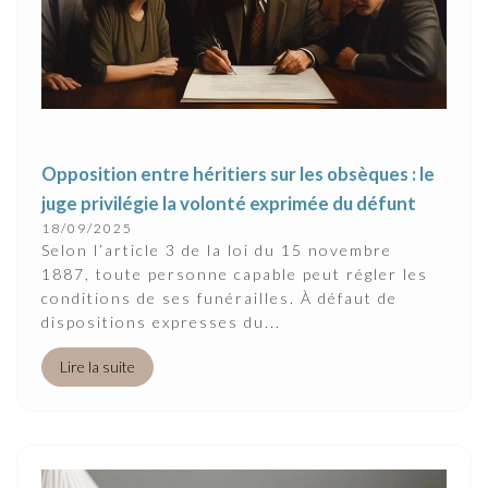
Opposition entre héritiers sur les obsèques : le
juge privilégie la volonté exprimée du défunt
18/09/2025
Selon l’article 3 de la loi du 15 novembre
1887, toute personne capable peut régler les
conditions de ses funérailles. À défaut de
dispositions expresses du...
Lire la suite