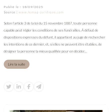
Publié le :
18/09/2025
Source :
www.lemag-juridique.com
Selon l’article 3 de la loi du 15 novembre 1887, toute personne
capable peut régler les conditions de ses funérailles. À défaut de
dispositions expresses du défunt, il appartient au juge de rechercher
les intentions de ce dernier, et, si elles ne peuvent être établies, de
désigner la personne la mieux qualifiée pour en décider...
Lire la suite