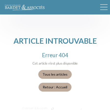
ARTICLE INTROUVABLE
Erreur 404
Cet article n'est plus disponible
Tous les articles
Retour : Accueil