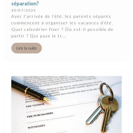
séparation?
30/07/2024
Avec l’arrivée de l’été, les parents séparés
commencent à organiser les vacances d’été.
Quel calendrier fixer ? Où est-il possible de
partir ? Qui paye le tr...
Lire la suite