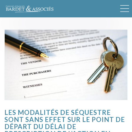
LES MODALITÉS DE SÉQUESTRE
SONT SANS EFFET SUR LE POINT DE
DÉPART DU DÉLAI DE