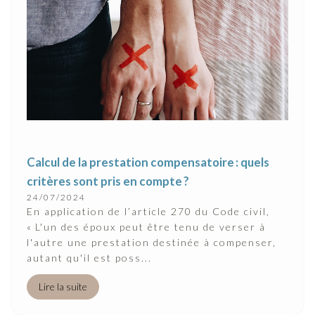
Calcul de la prestation compensatoire : quels
critères sont pris en compte ?
24/07/2024
En application de l’article 270 du Code civil,
« L'un des époux peut être tenu de verser à
l'autre une prestation destinée à compenser,
autant qu'il est poss...
Lire la suite