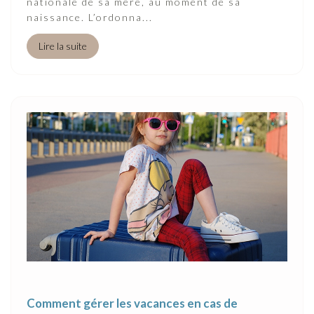
nationale de sa mère, au moment de sa
naissance. L’ordonna...
Lire la suite
Comment gérer les vacances en cas de