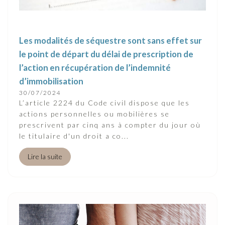
Les modalités de séquestre sont sans effet sur
le point de départ du délai de prescription de
l’action en récupération de l’indemnité
d’immobilisation
30/07/2024
L’article 2224 du Code civil dispose que les
actions personnelles ou mobilières se
prescrivent par cinq ans à compter du jour où
le titulaire d'un droit a co...
Lire la suite