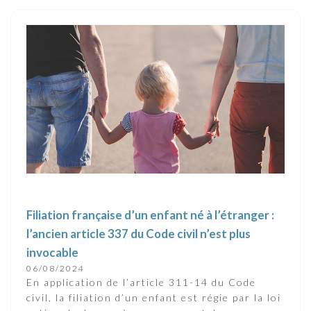
Filiation française d’un enfant né à l’étranger :
l’ancien article 337 du Code civil n’est plus
invocable
06/08/2024
En application de l’article 311-14 du Code
civil, la filiation d’un enfant est régie par la loi