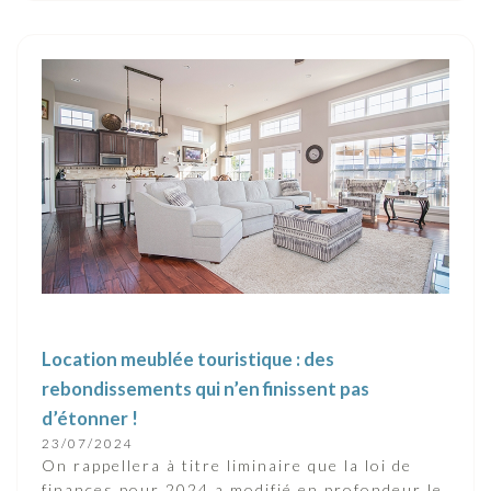
Location meublée touristique : des
rebondissements qui n’en finissent pas
d’étonner !
23/07/2024
On rappellera à titre liminaire que la loi de
finances pour 2024 a modifié en profondeur le