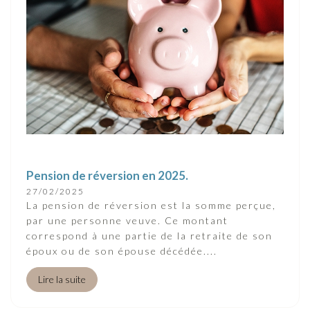
Pension de réversion en 2025.
27/02/2025
La pension de réversion est la somme perçue,
par une personne veuve. Ce montant
correspond à une partie de la retraite de son
époux ou de son épouse décédée....
Lire la suite