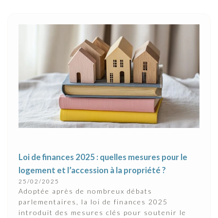
Loi de finances 2025 : quelles mesures pour le
logement et l’accession à la propriété ?
25/02/2025
Adoptée après de nombreux débats
parlementaires, la loi de finances 2025
introduit des mesures clés pour soutenir le