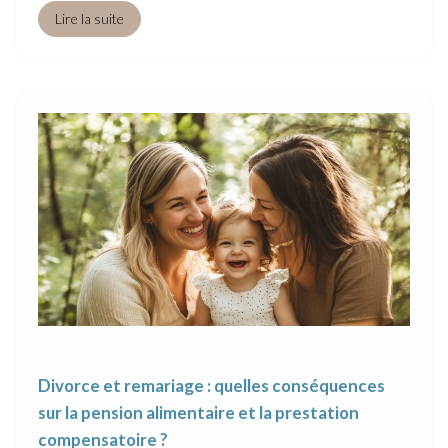
Lire la suite
Divorce et remariage : quelles conséquences
sur la pension alimentaire et la prestation
compensatoire ?