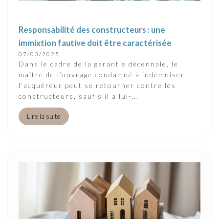
Responsabilité des constructeurs : une
immixtion fautive doit être caractérisée
07/03/2025
Dans le cadre de la garantie décennale, le
maître de l’ouvrage condamné à indemniser
l’acquéreur peut se retourner contre les
constructeurs, sauf s’il a lui-...
Lire la suite