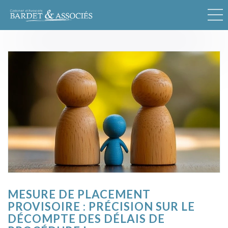
MESURE DE PLACEMENT
PROVISOIRE : PRÉCISION SUR LE
DÉCOMPTE DES DÉLAIS DE