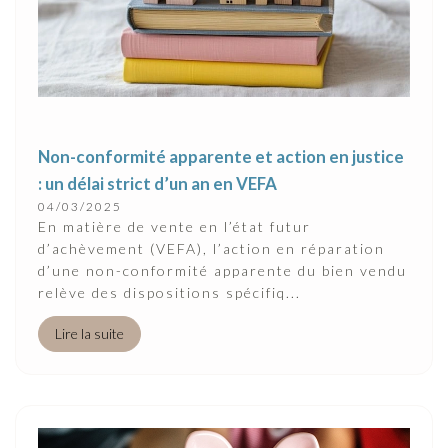
Non-conformité apparente et action en justice
: un délai strict d’un an en VEFA
04/03/2025
En matière de vente en l’état futur
d’achèvement (VEFA), l’action en réparation
d’une non-conformité apparente du bien vendu
relève des dispositions spécifiq...
Lire la suite