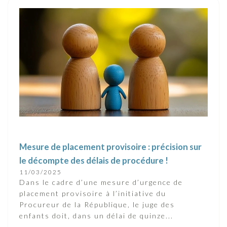
Mesure de placement provisoire : précision sur
le décompte des délais de procédure !
11/03/2025
Dans le cadre d’une mesure d’urgence de
placement provisoire à l’initiative du
Procureur de la République, le juge des
enfants doit, dans un délai de quinze...