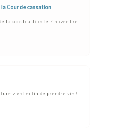
r la Cour de cassation
de la construction le 7 novembre
ture vient enfin de prendre vie !