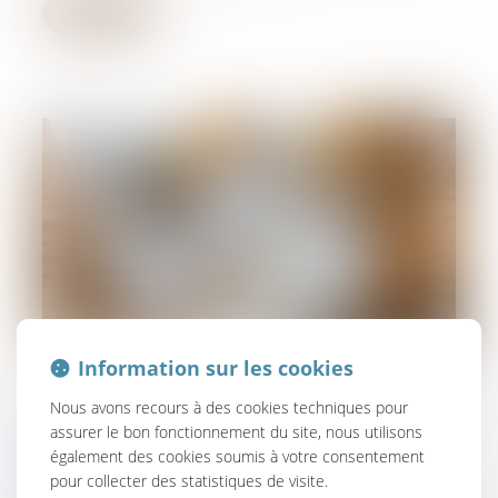
Lire la suite
Information sur les cookies
Nous avons recours à des cookies techniques pour
Vice caché : la prescription court à compter de
assurer le bon fonctionnement du site, nous utilisons
la mise en cause par le maître d’ouvrage
également des cookies soumis à votre consentement
13/06/2025
pour collecter des statistiques de visite.