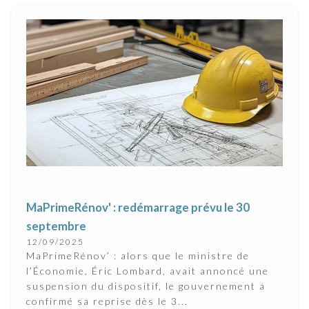
MaPrimeRénov' : redémarrage prévu le 30
septembre
12/09/2025
MaPrimeRénov’ : alors que le ministre de
l’Économie, Éric Lombard, avait annoncé une
suspension du dispositif, le gouvernement a
confirmé sa reprise dès le 3...