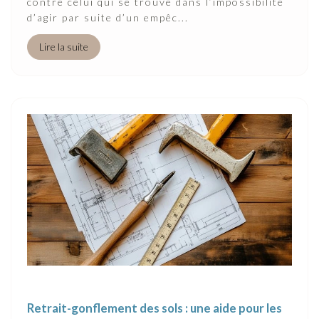
contre celui qui se trouve dans l’impossibilité
d’agir par suite d’un empêc...
Lire la suite
Retrait-gonflement des sols : une aide pour les