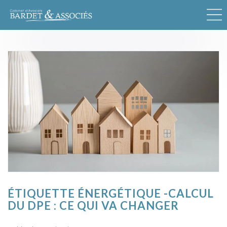
ÉTIQUETTE ÉNERGÉTIQUE -CALCUL
DU DPE : CE QUI VA CHANGER