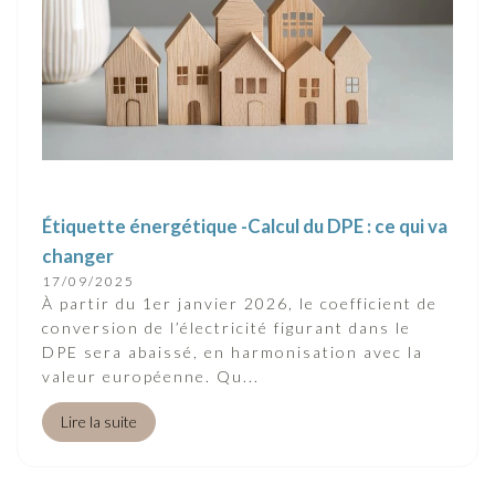
Étiquette énergétique -Calcul du DPE : ce qui va
changer
17/09/2025
À partir du 1er janvier 2026, le coefficient de
conversion de l’électricité figurant dans le
DPE sera abaissé, en harmonisation avec la
valeur européenne. Qu...
Lire la suite