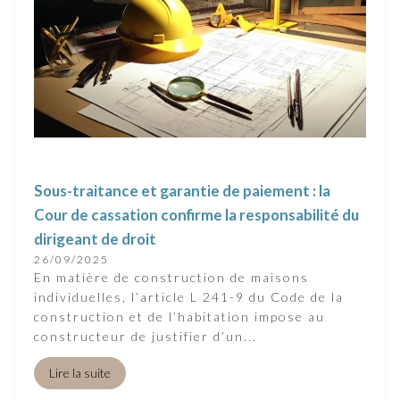
Sous-traitance et garantie de paiement : la
Cour de cassation confirme la responsabilité du
dirigeant de droit
26/09/2025
En matière de construction de maisons
individuelles, l’article L 241-9 du Code de la
construction et de l’habitation impose au
constructeur de justifier d’un...
Lire la suite