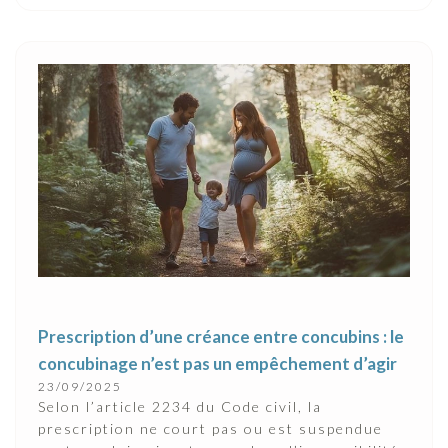
Prescription d’une créance entre concubins : le
concubinage n’est pas un empêchement d’agir
23/09/2025
Selon l’article 2234 du Code civil, la
prescription ne court pas ou est suspendue