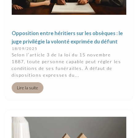
Opposition entre héritiers sur les obsèques : le
juge privilégie la volonté exprimée du défunt
18/09/2025
Selon l’article 3 de la loi du 15 novembre
1887, toute personne capable peut régler les
conditions de ses funérailles. À défaut de
dispositions expresses du...
Lire la suite