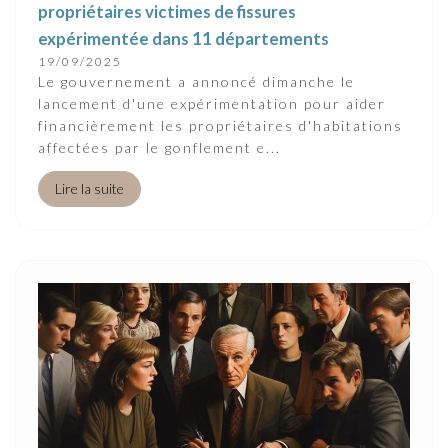
propriétaires victimes de fissures
expérimentée dans 11 départements
19/09/2025
Le gouvernement a annoncé dimanche le
lancement d'une expérimentation pour aider
financièrement les propriétaires d'habitations
affectées par le gonflement e...
Lire la suite