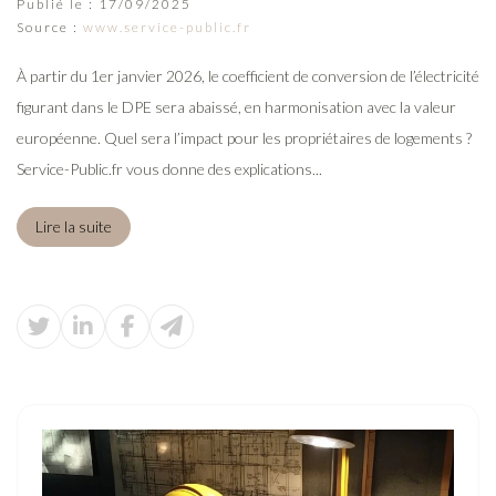
Publié le :
17/09/2025
Source :
www.service-public.fr
À partir du 1er janvier 2026, le coefficient de conversion de l’électricité
figurant dans le DPE sera abaissé, en harmonisation avec la valeur
européenne. Quel sera l’impact pour les propriétaires de logements ?
Service-Public.fr vous donne des explications...
Lire la suite