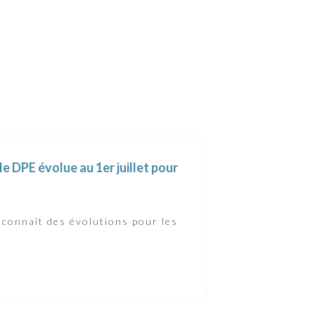
 DPE évolue au 1er juillet pour
 connaît des évolutions pour les