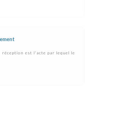
èvement
 réception est l'acte par lequel le