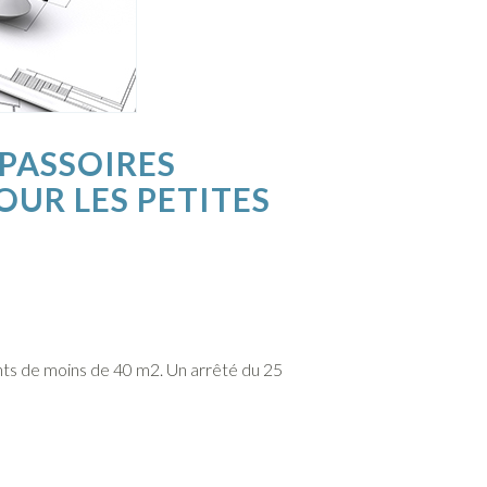
PASSOIRES
OUR LES PETITES
nts de moins de 40 m2. Un arrêté du 25