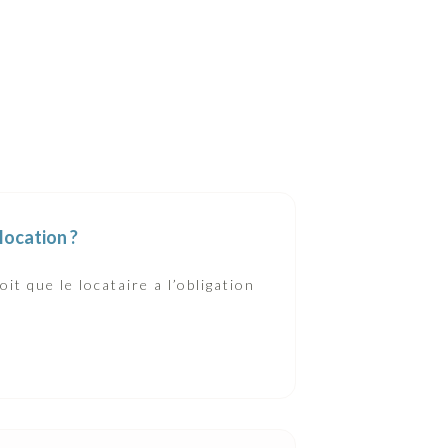
location ?
oit que le locataire a l’obligation