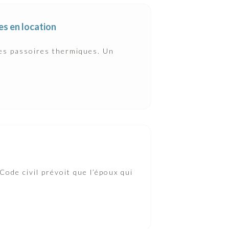
es en location
des passoires thermiques. Un
Code civil prévoit que l’époux qui