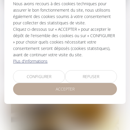
Nous avons recours à des cookies techniques pour
assurer le bon fonctionnement du site, nous utilisons
également des cookies soumis à votre consentement
Devoir conjugal et liberté sexuelle : la CEDH
pour collecter des statistiques de visite.
protège le consentement dans le mariage
Cliquez ci-dessous sur « ACCEPTER » pour accepter le
03/02/2025
dépôt de l'ensemble des cookies ou sur « CONFIGURER
En matière de droits fondamentaux, l'article 8
» pour choisir quels cookies nécessitant votre
de la Convention européenne des droits de
consentement seront déposés (cookies statistiques),
l'homme garantit à toute personne le droit au
avant de continuer votre visite du site.
respect de sa vie priv...
Plus d'informations
Lire la suite
CONFIGURER
REFUSER
ACCEPTER