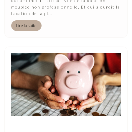
qui amoindrit l’attractivité de la location
meublée non professionnelle. Et qui alourdit la
taxation de la pl...
Lire la suite