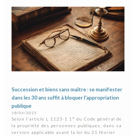
Succession et biens sans maître : se manifester
dans les 30 ans suffit à bloquer l’appropriation
publique
18/04/2025
Selon l’article L 1123-1 1° du Code général de
la propriété des personnes publiques, dans sa
version applicable avant la loi du 21 février