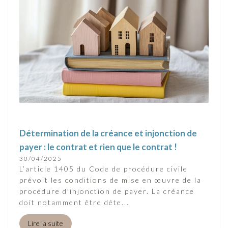
Détermination de la créance et injonction de
payer : le contrat et rien que le contrat !
30/04/2025
L’article 1405 du Code de procédure civile
prévoit les conditions de mise en œuvre de la
procédure d’injonction de payer. La créance
doit notamment être déte...
Lire la suite