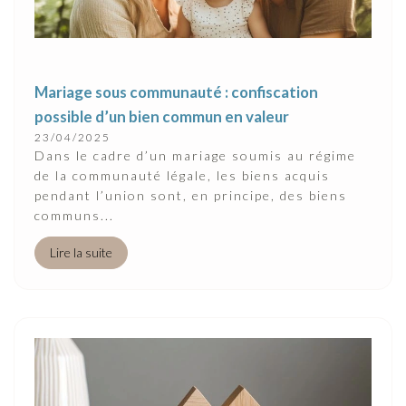
Mariage sous communauté : confiscation
possible d’un bien commun en valeur
23/04/2025
Dans le cadre d’un mariage soumis au régime
de la communauté légale, les biens acquis
pendant l’union sont, en principe, des biens
communs...
Lire la suite