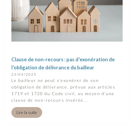
Clause de non-recours : pas d’exonération de
l’obligation de délivrance du bailleur
23/04/2025
Le bailleur ne peut s’exonérer de son
obligation de délivrance, prévue aux articles
1719 et 1720 du Code civil, au moyen d’une
clause de non-recours insérée...
Lire la suite