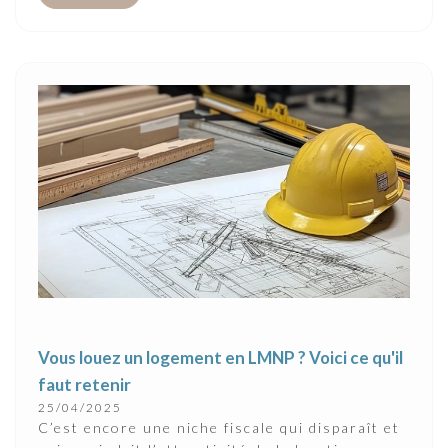
Vous louez un logement en LMNP ? Voici ce qu'il
faut retenir
25/04/2025
C’est encore une niche fiscale qui disparaît et