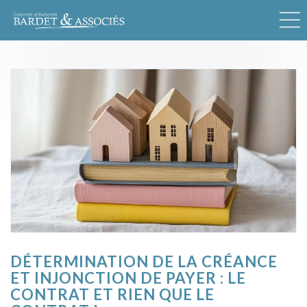
DÉTERMINATION DE LA CRÉANCE
ET INJONCTION DE PAYER : LE
CONTRAT ET RIEN QUE LE