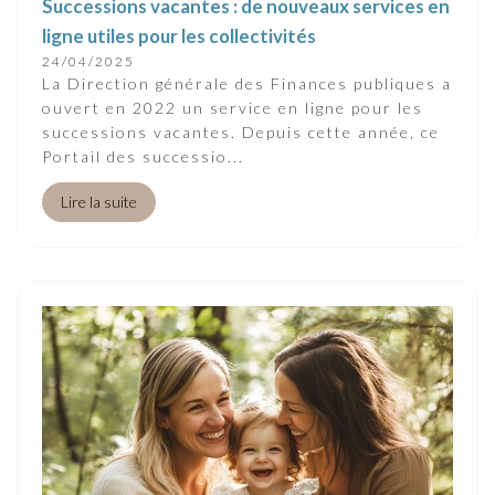
Successions vacantes : de nouveaux services en
ligne utiles pour les collectivités
24/04/2025
La Direction générale des Finances publiques a
ouvert en 2022 un service en ligne pour les
successions vacantes. Depuis cette année, ce
Portail des successio...
Lire la suite