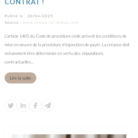
CONTRAT !
Publié le :
30/04/2025
Source :
www.lemag-juridique.com
L’article 1405 du Code de procédure civile prévoit les conditions de
mise en œuvre de la procédure d’injonction de payer. La créance doit
notamment être déterminée en vertu des stipulations
contractuelles...
Lire la suite