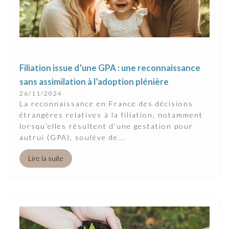
Filiation issue d’une GPA : une reconnaissance
sans assimilation à l’adoption plénière
26/11/2024
La reconnaissance en France des décisions
étrangères relatives à la filiation, notamment
lorsqu’elles résultent d’une gestation pour
autrui (GPA), soulève de...
Lire la suite