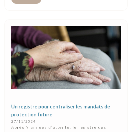
Un registre pour centraliser les mandats de
protection future
27/11/2024
Après 9 années d’attente, le registre des