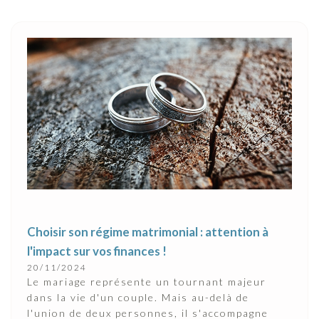
Choisir son régime matrimonial : attention à
l'impact sur vos finances !
20/11/2024
Le mariage représente un tournant majeur
dans la vie d'un couple. Mais au-delà de
l'union de deux personnes, il s'accompagne