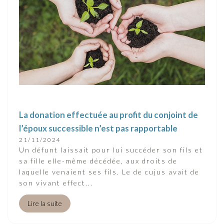
La donation effectuée au profit du conjoint de
l’époux successible n’est pas rapportable
21/11/2024
Un défunt laissait pour lui succéder son fils et
sa fille elle-même décédée, aux droits de
laquelle venaient ses fils. Le de cujus avait de
son vivant effect...
Lire la suite