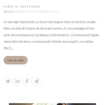
Publié le :
20/11/2024
Source :
www.ideal-investisseur.fr
Le mariage représente un tournant majeur dans la vie d'un couple.
Mais au-delà de l'union de deux personnes, il s'accompagne d'une
série de conséquences juridiques et financières. Communauté légale,
séparation de biens, communauté réduite aux acquêts, ou même
PACS...
Lire la suite