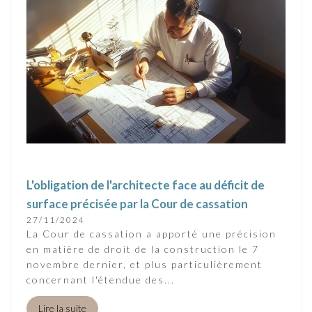
L'obligation de l'architecte face au déficit de
surface précisée par la Cour de cassation
27/11/2024
La Cour de cassation a apporté une précision
en matière de droit de la construction le 7
novembre dernier, et plus particulièrement
concernant l'étendue des...
Lire la suite