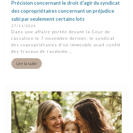
Précision concernant le droit d’agir du syndicat
des copropriétaires concernant un préjudice
subi par seulement certains lots
27/11/2024
Dans une affaire portée devant la Cour de
cassation le 7 novembre dernier, le syndicat
des copropriétaires d'un immeuble avait confié
des travaux de ravaleme...
Lire la suite