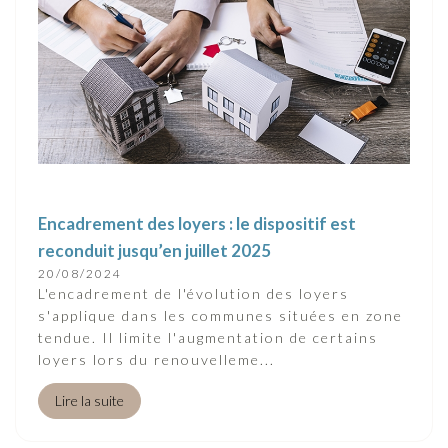
Encadrement des loyers : le dispositif est
reconduit jusqu’en juillet 2025
20/08/2024
L'encadrement de l'évolution des loyers
s'applique dans les communes situées en zone
tendue. Il limite l'augmentation de certains
loyers lors du renouvelleme...
Lire la suite