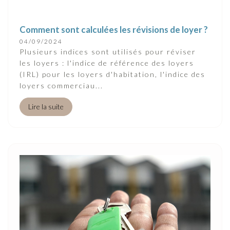
Comment sont calculées les révisions de loyer ?
04/09/2024
Plusieurs indices sont utilisés pour réviser
les loyers : l'indice de référence des loyers
(IRL) pour les loyers d'habitation, l'indice des
loyers commerciau...
Lire la suite