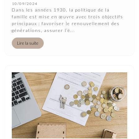
10/09/2024
Dans les années 1930, la politique de la
famille est mise en œuvre avec trois objectifs
principaux : favoriser le renouvellement des
générations, assurer l’é...
Lire la suite