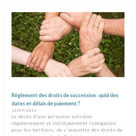
Règlement des droits de succession : quid des
dates et délais de paiement ?
12/09/2024
Le décès d’une personne entraîne
régulièrement et inévitablement l’obligation,
pour les héritiers, de s’acquitter des droits de