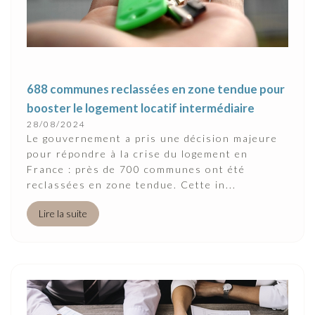
688 communes reclassées en zone tendue pour
booster le logement locatif intermédiaire
28/08/2024
Le gouvernement a pris une décision majeure
pour répondre à la crise du logement en
France : près de 700 communes ont été
reclassées en zone tendue. Cette in...
Lire la suite