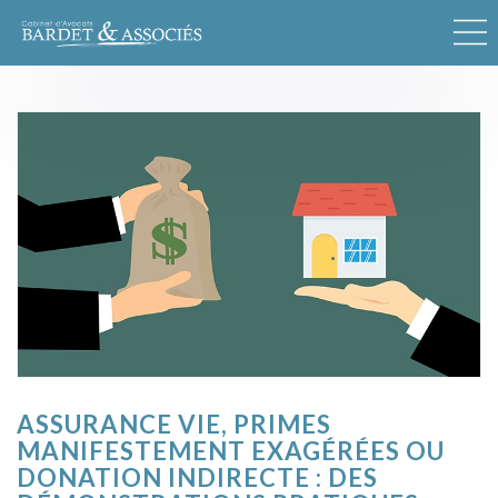
ASSURANCE VIE, PRIMES
MANIFESTEMENT EXAGÉRÉES OU
DONATION INDIRECTE : DES