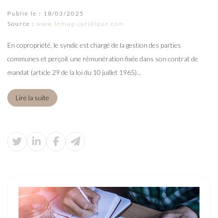
Publié le :
18/03/2025
Source :
www.lemag-juridique.com
En copropriété, le syndic est chargé de la gestion des parties
communes et perçoit une rémunération fixée dans son contrat de
mandat (article 29 de la loi du 10 juillet 1965)...
Lire la suite