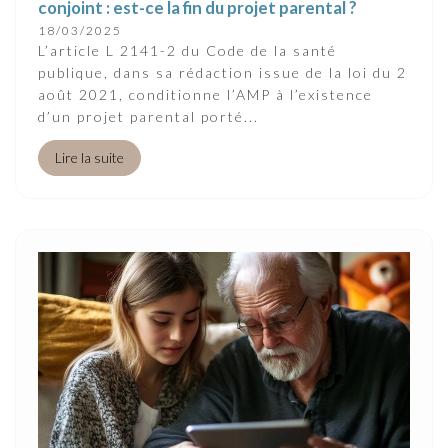
conjoint : est-ce la fin du projet parental ?
18/03/2025
L’article L 2141-2 du Code de la santé
publique, dans sa rédaction issue de la loi du 2
août 2021, conditionne l’AMP à l’existence
d’un projet parental porté...
Lire la suite