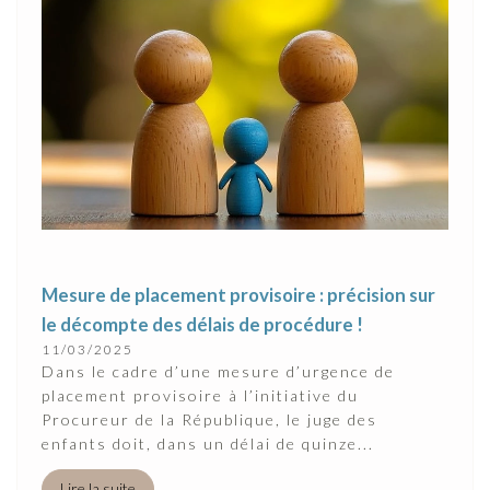
Mesure de placement provisoire : précision sur
le décompte des délais de procédure !
11/03/2025
Dans le cadre d’une mesure d’urgence de
placement provisoire à l’initiative du
Procureur de la République, le juge des
enfants doit, dans un délai de quinze...
Lire la suite