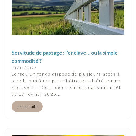
Servitude de passage : l’enclave… ou la simple
commodité ?
11/03/2025
Lorsqu’un fonds dispose de plusieurs accès à
la voie publique, peut-il être considéré comme
enclavé ? La Cour de cassation, dans un arrêt
du 27 février 2025...
Lire la suite