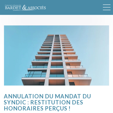
ANNULATION DU MANDAT DU
SYNDIC : RESTITUTION DES
HONORAIRES PERÇUS !