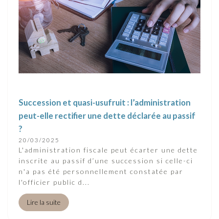
Succession et quasi-usufruit : l’administration
peut-elle rectifier une dette déclarée au passif
?
20/03/2025
L'administration fiscale peut écarter une dette
inscrite au passif d’une succession si celle-ci
n'a pas été personnellement constatée par
l'officier public d...
Lire la suite