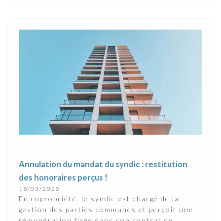
Annulation du mandat du syndic : restitution
des honoraires perçus !
18/03/2025
En copropriété, le syndic est chargé de la
gestion des parties communes et perçoit une
rémunération fixée dans son contrat de