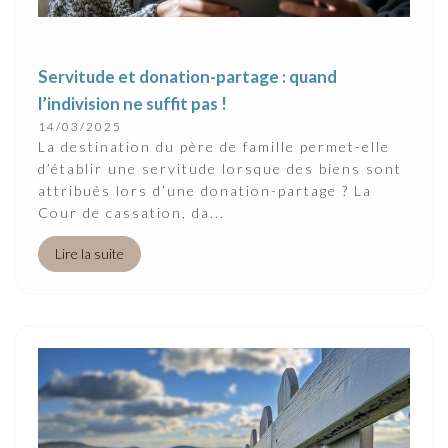
Servitude et donation-partage : quand
l’indivision ne suffit pas !
14/03/2025
La destination du père de famille permet-elle
d’établir une servitude lorsque des biens sont
attribués lors d’une donation-partage ? La
Cour de cassation, da...
Lire la suite