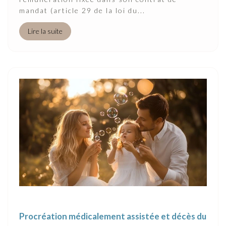
mandat (article 29 de la loi du...
Lire la suite
Procréation médicalement assistée et décès du