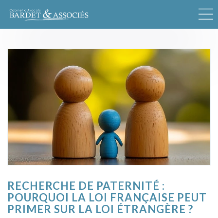
RECHERCHE DE PATERNITÉ :
POURQUOI LA LOI FRANÇAISE PEUT
PRIMER SUR LA LOI ÉTRANGÈRE ?