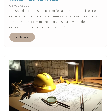
06/05/2025
Le syndicat des copropriétaires ne peut être
condamné pour des dommages survenus dans
les parties communes que si un vice de
construction ou un défaut d’entr...
Lire la suite