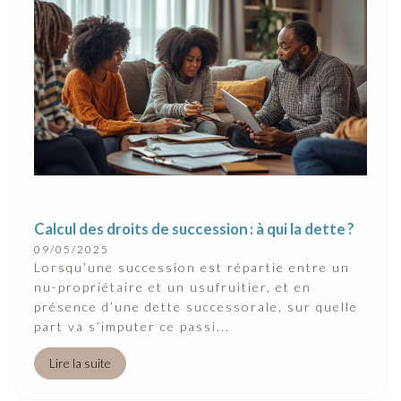
Calcul des droits de succession : à qui la dette ?
09/05/2025
Lorsqu’une succession est répartie entre un
nu-propriétaire et un usufruitier, et en
présence d’une dette successorale, sur quelle
part va s’imputer ce passi...
Lire la suite