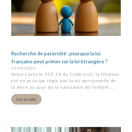
Recherche de paternité : pourquoi la loi
française peut primer sur la loi étrangère ?
13/05/2025
Selon l’article 311-14 du Code civil, la filiation
est en principe régie par la loi personnelle de
la mère au jour de la naissance de l’enfant...
Lire la suite