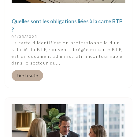
Quelles sont les obligations liées à la carte BTP
?
02/05/2025
La carte d’identification professionnelle d’un
salarié du BTP, souvent abrégée en carte BTP,
est un document administratif incontournable
dans le secteur du...
Lire la suite