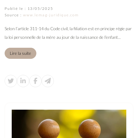
Publié le :
13/05/2025
Source :
www.lemag-juridique.com
Selon l’article 311-14 du Code civil, la filiation est en principe régie par
la loi personnelle de la mère au jour de la naissance de l’enfant...
Lire la suite