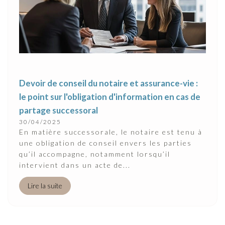
Devoir de conseil du notaire et assurance-vie :
le point sur l'obligation d'information en cas de
partage successoral
30/04/2025
En matière successorale, le notaire est tenu à
une obligation de conseil envers les parties
qu’il accompagne, notamment lorsqu’il
intervient dans un acte de...
Lire la suite