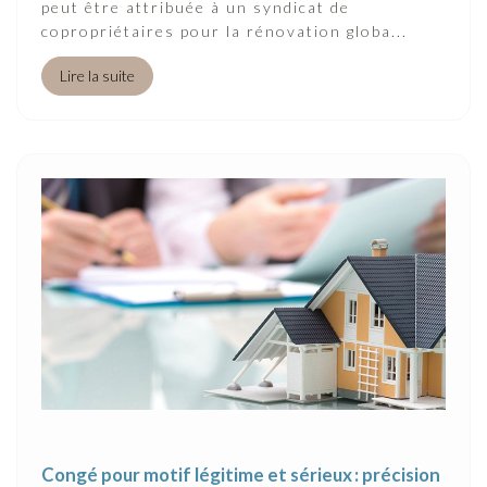
peut être attribuée à un syndicat de
copropriétaires pour la rénovation globa...
Lire la suite
Congé pour motif légitime et sérieux : précision