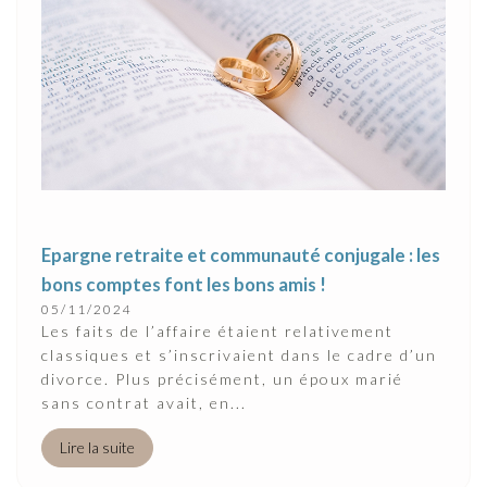
Epargne retraite et communauté conjugale : les
bons comptes font les bons amis !
05/11/2024
Les faits de l’affaire étaient relativement
classiques et s’inscrivaient dans le cadre d’un
divorce. Plus précisément, un époux marié
sans contrat avait, en...
Lire la suite