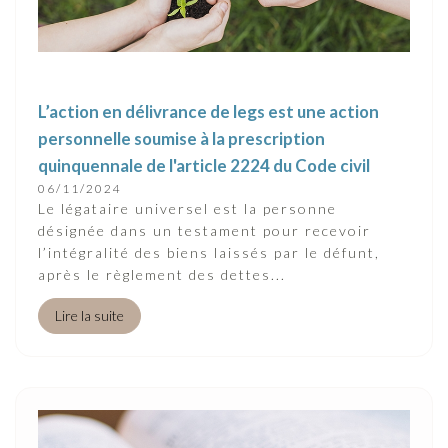
L’action en délivrance de legs est une action
personnelle soumise à la prescription
quinquennale de l'article 2224 du Code civil
06/11/2024
Le légataire universel est la personne
désignée dans un testament pour recevoir
l’intégralité des biens laissés par le défunt,
après le règlement des dettes...
Lire la suite