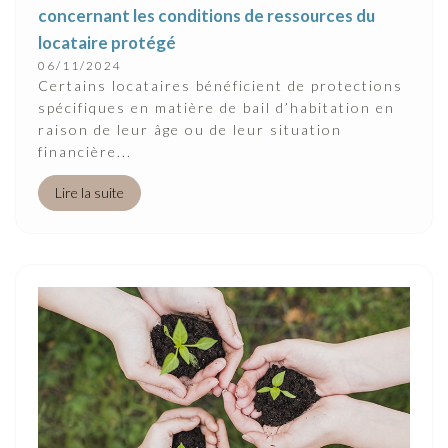
concernant les conditions de ressources du
locataire protégé
06/11/2024
Certains locataires bénéficient de protections
spécifiques en matière de bail d’habitation en
raison de leur âge ou de leur situation
financière...
Lire la suite