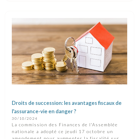
Droits de succession: les avantages fiscaux de
l'assurance-vie en danger ?
30/10/2024
La commission des Finances de l'Assemblée
nationale a adopté ce jeudi 17 octobre un
amendement pour augmenter la fiscalité sur