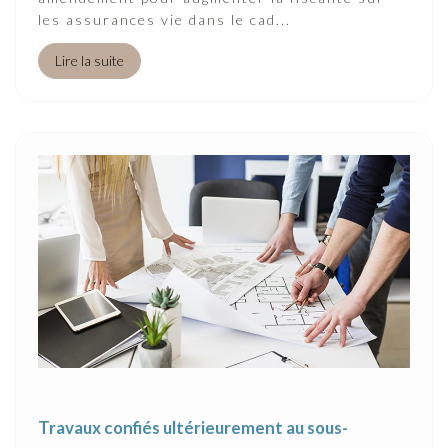
les assurances vie dans le cad...
Lire la suite
Travaux confiés ultérieurement au sous-