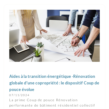
Aides à la transition énergétique -Rénovation
globale d’une copropriété : le dispositif Coup de
pouce évolue
07/11/2024
La prime Coup de pouce Rénovation
performante de bâtiment résidentiel collectif