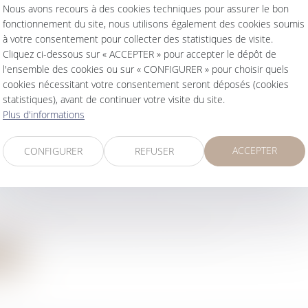
Nous avons recours à des cookies techniques pour assurer le bon
024
fonctionnement du site, nous utilisons également des cookies soumis
circonstance que les désordres aient fait l'objet de réser
à votre consentement pour collecter des statistiques de visite.
ce qui a pour effet de maintenir l'obligation contra...
Cliquez ci-dessous sur « ACCEPTER » pour accepter le dépôt de
l'ensemble des cookies ou sur « CONFIGURER » pour choisir quels
uite
cookies nécessitant votre consentement seront déposés (cookies
statistiques), avant de continuer votre visite du site.
Plus d'informations
ACCEPTER
CONFIGURER
REFUSER
on et autorisation de mise en location : nouvelles comp
024
 du 30 octobre est venu renforcer le rôle des autorités 
dures de déclaration de mise en location...
uite