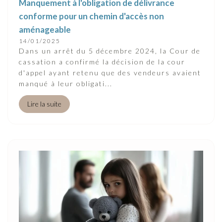
Manquement à l'obligation de délivrance
conforme pour un chemin d'accès non
aménageable
14/01/2025
Dans un arrêt du 5 décembre 2024, la Cour de
cassation a confirmé la décision de la cour
d'appel ayant retenu que des vendeurs avaient
manqué à leur obligati...
Lire la suite