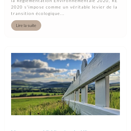
la Réglementation Environnementale 2020, RE
2020 s'impose comme un véritable levier de la
transition écologique...
Lire la suite