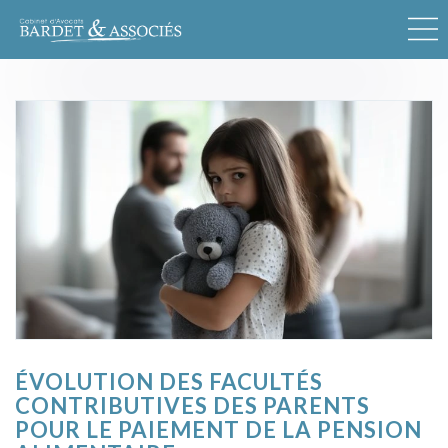
ÉVOLUTION DES FACULTÉS
CONTRIBUTIVES DES PARENTS
POUR LE PAIEMENT DE LA PENSION