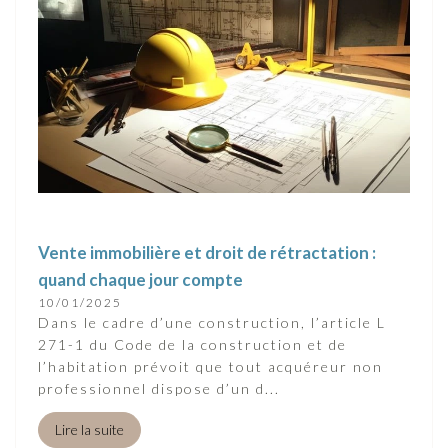
Vente immobilière et droit de rétractation :
quand chaque jour compte
10/01/2025
Dans le cadre d’une construction, l’article L
271-1 du Code de la construction et de
l’habitation prévoit que tout acquéreur non
professionnel dispose d’un d...
Lire la suite