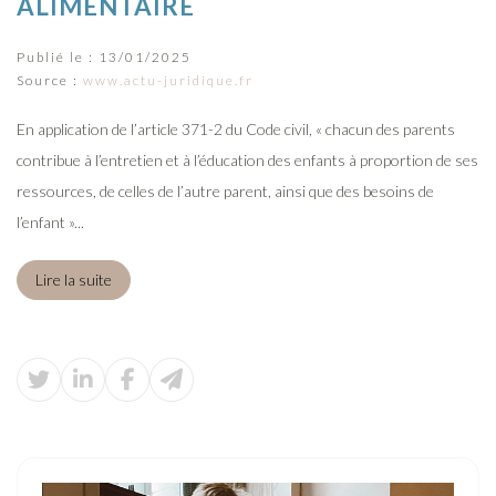
ALIMENTAIRE
Publié le :
13/01/2025
Source :
www.actu-juridique.fr
En application de l’article 371-2 du Code civil, « chacun des parents
contribue à l’entretien et à l’éducation des enfants à proportion de ses
ressources, de celles de l’autre parent, ainsi que des besoins de
l’enfant »...
Lire la suite