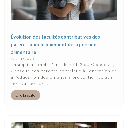
Évolution des facultés contributives des
parents pour le paiement de la pension
alimentaire
13/01/2025
En application de l’article 371-2 du Code civil,
« chacun des parents contribue à l’entretien et
à l’éducation des enfants à proportion de ses
ressources, de...
Lire la suite