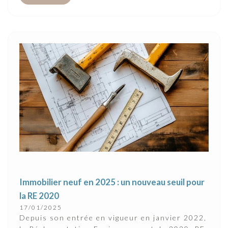
Immobilier neuf en 2025 : un nouveau seuil pour
la RE 2020
17/01/2025
Depuis son entrée en vigueur en janvier 2022,