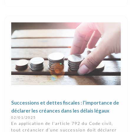
Successions et dettes fiscales : l’importance de
déclarer les créances dans les délais légaux
02/01/2025
En application de l’article 792 du Code civil,
tout créancier d’une succession doit déclarer