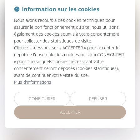
Information sur les cookies
Nous avons recours à des cookies techniques pour
assurer le bon fonctionnement du site, nous utilisons
également des cookies soumis à votre consentement
pour collecter des statistiques de visite.
Cliquez ci-dessous sur « ACCEPTER » pour accepter le
dépôt de l'ensemble des cookies ou sur « CONFIGURER
» pour choisir quels cookies nécessitant votre
consentement seront déposés (cookies statistiques),
avant de continuer votre visite du site.
Plus d'informations
GPA à l'étranger : l'exequatur reconnaît la
CONFIGURER
REFUSER
filiation, pas une adoption plénière
04/08/2026
ACCEPTER
En principe, une décision étrangère
établissant un lien de filiation produit ses
effets en France sans exequatur lorsqu'elle ne
nécessite aucune mesure d'exé...